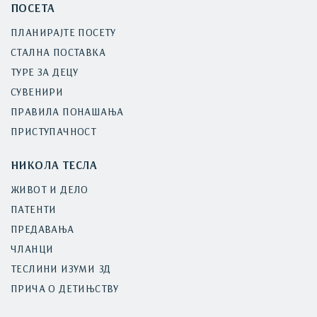
ПОСЕТА
ПЛАНИРАЈТЕ ПОСЕТУ
СТАЛНА ПОСТАВКА
ТУРЕ ЗА ДЕЦУ
СУВЕНИРИ
ПРАВИЛА ПОНАШАЊА
ПРИСТУПАЧНОСТ
НИКОЛА ТЕСЛА
ЖИВОТ И ДЕЛО
ПАТЕНТИ
ПРЕДАВАЊА
ЧЛАНЦИ
ТЕСЛИНИ ИЗУМИ 3Д
ПРИЧА О ДЕТИЊСТВУ