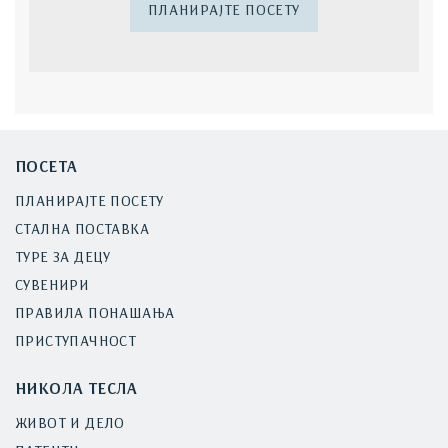
ПЛАНИРАЈТЕ ПОСЕТУ
ПОСЕТА
ПЛАНИРАЈТЕ ПОСЕТУ
СТАЛНА ПОСТАВКА
ТУРЕ ЗА ДЕЦУ
СУВЕНИРИ
ПРАВИЛА ПОНАШАЊА
ПРИСТУПАЧНОСТ
НИКОЛА ТЕСЛА
ЖИВОТ И ДЕЛО