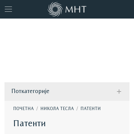
Никола Тесла
Поткатегорије
/
/
ПОЧЕТНА
НИКОЛА ТЕСЛА
ПАТЕНТИ
Патенти