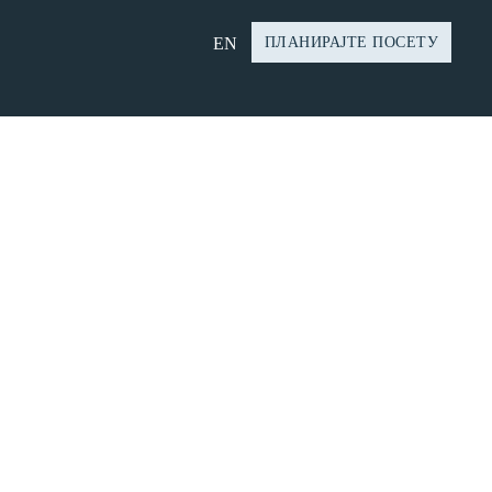
EN
ПЛАНИРАЈТЕ ПОСЕТУ