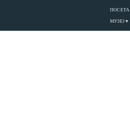
ПОСЕТА
МУЗЕЈ ▾