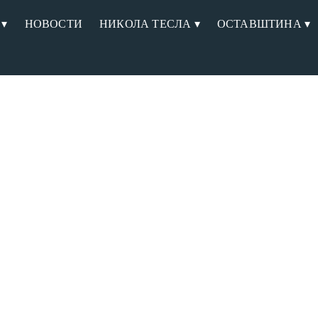
 ▾
НОВОСТИ
НИКОЛА ТЕСЛА ▾
ОСТАВШТИНА ▾