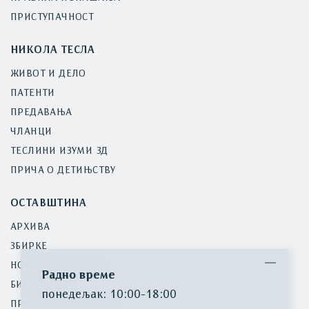
ПРИСТУПАЧНОСТ
НИКОЛА ТЕСЛА
ЖИВОТ И ДЕЛО
ПАТЕНТИ
ПРЕДАВАЊА
ЧЛАНЦИ
ТЕСЛИНИ ИЗУМИ 3Д
ПРИЧА О ДЕТИЊСТВУ
ОСТАВШТИНА
АРХИВА
ЗБИРКЕ
НОВИНСКИ ИСЕЧЦИ
Радно време
БИБЛИОТЕКА
понедељак: 10:00-18:00
ПРЕТРАГА ИНВЕНТАРА