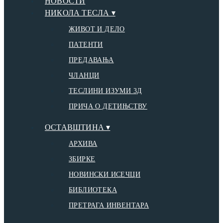
НОВОСТИ
НИКОЛА ТЕСЛА ▾
ЖИВОТ И ДЕЛО
ПАТЕНТИ
ПРЕДАВАЊА
ЧЛАНЦИ
ТЕСЛИНИ ИЗУМИ 3Д
ПРИЧА О ДЕТИЊСТВУ
ОСТАВШТИНА ▾
АРХИВА
ЗБИРКЕ
НОВИНСКИ ИСЕЧЦИ
БИБЛИОТЕКА
ПРЕТРАГА ИНВЕНТАРА