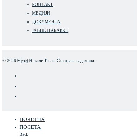
КОНТАКТ
МЕДИЈИ
ДОКУМЕНТА
ЈАВНЕ НАБАВКЕ
©
2026
Музеј Николе Тесле. Сва права задржана.
ПОЧЕТНА
ПОСЕТА
Back