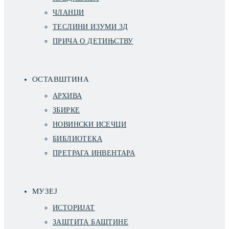
ЧЛАНЦИ
ТЕСЛИНИ ИЗУМИ 3Д
ПРИЧА О ДЕТИЊСТВУ
ОСТАВШТИНА
АРХИВА
ЗБИРКЕ
НОВИНСКИ ИСЕЧЦИ
БИБЛИОТЕКА
ПРЕТРАГА ИНВЕНТАРА
МУЗЕЈ
ИСТОРИЈАТ
ЗАШТИТА БАШТИНЕ