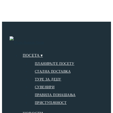
ПОСЕТА ▾
ПЛАНИРАЈТЕ ПОСЕТУ
СТАЛНА ПОСТАВКА
ТУРЕ ЗА ДЕЦУ
СУВЕНИРИ
ПРАВИЛА ПОНАШАЊА
ПРИСТУПАЧНОСТ