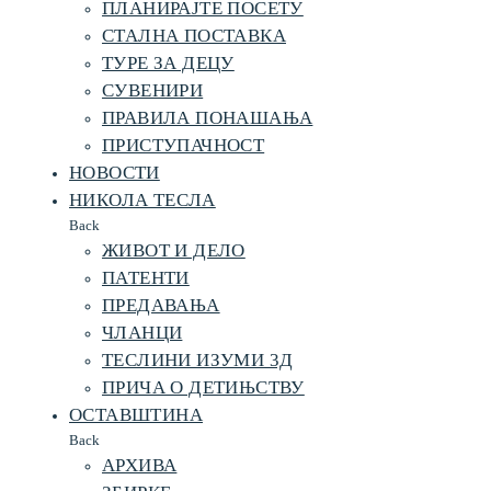
ПЛАНИРАЈТЕ ПОСЕТУ
СТАЛНА ПОСТАВКА
ТУРЕ ЗА ДЕЦУ
СУВЕНИРИ
ПРАВИЛА ПОНАШАЊА
ПРИСТУПАЧНОСТ
НОВОСТИ
НИКОЛА ТЕСЛА
Back
ЖИВОТ И ДЕЛО
ПАТЕНТИ
ПРЕДАВАЊА
ЧЛАНЦИ
ТЕСЛИНИ ИЗУМИ 3Д
ПРИЧА О ДЕТИЊСТВУ
ОСТАВШТИНА
Back
АРХИВА