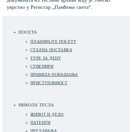
уврстио у Регистар „Памћење света“.
ПОСЕТА
ПЛАНИРАЈТЕ ПОСЕТУ
СТАЛНА ПОСТАВКА
ТУРЕ ЗА ДЕЦУ
СУВЕНИРИ
ПРАВИЛА ПОНАШАЊА
ПРИСТУПАЧНОСТ
НИКОЛА ТЕСЛА
ЖИВОТ И ДЕЛО
ПАТЕНТИ
ПРЕДАВАЊА