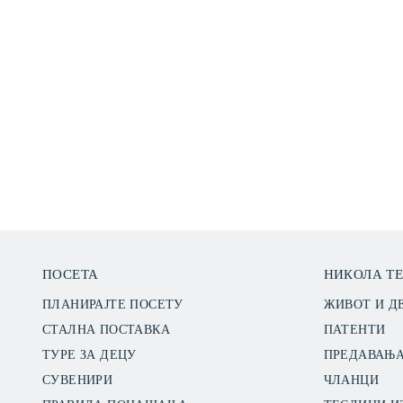
ПОСЕТА
НИКОЛА Т
ПЛАНИРАЈТЕ ПОСЕТУ
ЖИВОТ И Д
СТАЛНА ПОСТАВКА
ПАТЕНТИ
ТУРЕ ЗА ДЕЦУ
ПРЕДАВАЊ
СУВЕНИРИ
ЧЛАНЦИ