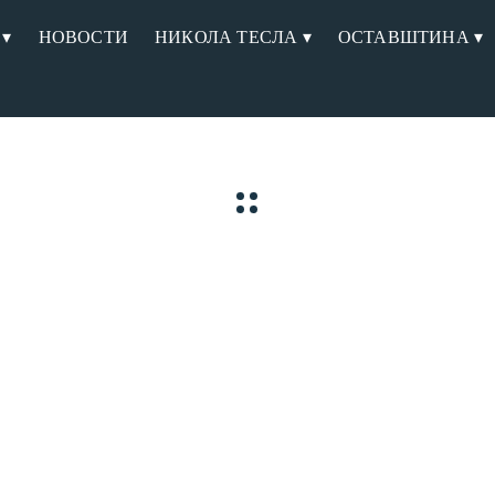
 ▾
НОВОСТИ
НИКОЛА ТЕСЛА ▾
ОСТАВШТИНА ▾