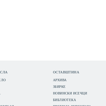
ЕСЛА
ОСТАВШТИНА
ЕЛО
АРХИВА
ЗБИРКЕ
А
НОВИНСКИ ИСЕЧЦИ
БИБЛИОТЕКА