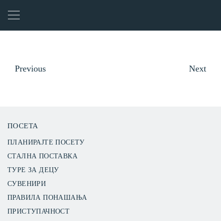
Previous
Next
ПОСЕТА
ПЛАНИРАЈТЕ ПОСЕТУ
СТАЛНА ПОСТАВКА
ТУРЕ ЗА ДЕЦУ
СУВЕНИРИ
ПРАВИЛА ПОНАШАЊА
ПРИСТУПАЧНОСТ