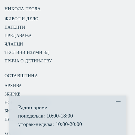
НИКОЛА ТЕСЛА
ЖИВОТ И ДЕЛО
ПАТЕНТИ
ПРЕДАВАЊА
ЧЛАНЦИ
ТЕСЛИНИ ИЗУМИ 3Д
ПРИЧА О ДЕТИЊСТВУ
ОСТАВШТИНА
АРХИВА
ЗБИРКЕ
НОВИНСКИ ИСЕЧЦИ
Радно време
БИБЛИОТЕКА
понедељак: 10:00-18:00
ПРЕТРАГА ИНВЕНТАРА
уторак-недеља: 10:00-20:00
МУЗЕЈ