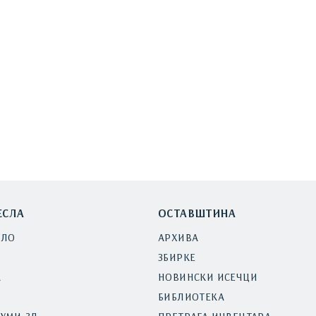
ЕСЛА
ОСТАВШТИНА
ЕЛО
АРХИВА
ЗБИРКЕ
А
НОВИНСКИ ИСЕЧЦИ
БИБЛИОТЕКА