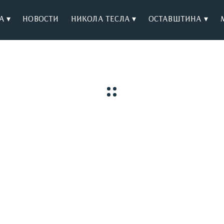
А ▾
НОВОСТИ
НИКОЛА ТЕСЛА ▾
ОСТАВШТИНА ▾