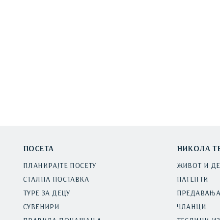
ПОСЕТА
НИКОЛА Т
ПЛАНИРАЈТЕ ПОСЕТУ
ЖИВОТ И Д
СТАЛНА ПОСТАВКА
ПАТЕНТИ
ТУРЕ ЗА ДЕЦУ
ПРЕДАВАЊ
СУВЕНИРИ
ЧЛАНЦИ