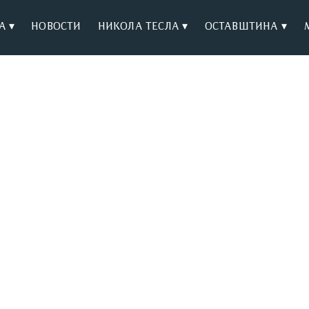
А ▾
НОВОСТИ
НИКОЛА ТЕСЛА ▾
ОСТАВШТИНА ▾