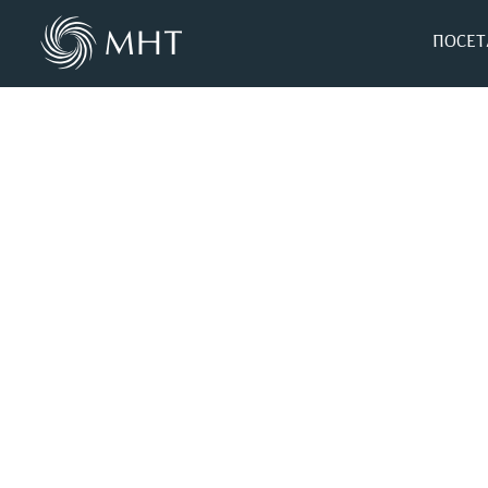
ПОСЕТ