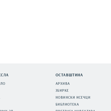
ЕСЛА
ОСТАВШТИНА
ЕЛО
АРХИВА
ЗБИРКЕ
А
НОВИНСКИ ИСЕЧЦИ
БИБЛИОТЕКА