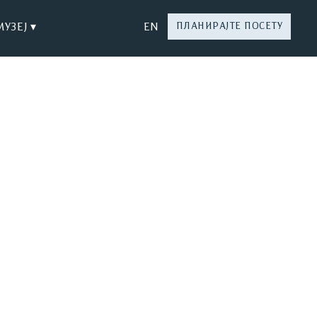
МУЗЕЈ ▾
EN
ПЛАНИРАЈТЕ ПОСЕТУ