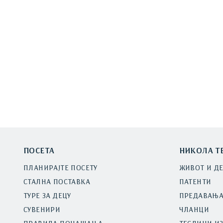
ПОСЕТА
НИКОЛА Т
ПЛАНИРАЈТЕ ПОСЕТУ
ЖИВОТ И Д
СТАЛНА ПОСТАВКА
ПАТЕНТИ
ТУРЕ ЗА ДЕЦУ
ПРЕДАВАЊ
СУВЕНИРИ
ЧЛАНЦИ