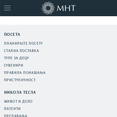
ПОСЕТА
ПЛАНИРАЈТЕ ПОСЕТУ
СТАЛНА ПОСТАВКА
ТУРЕ ЗА ДЕЦУ
СУВЕНИРИ
ПРАВИЛА ПОНАШАЊА
ПРИСТУПАЧНОСТ
НИКОЛА ТЕСЛА
ЖИВОТ И ДЕЛО
ПАТЕНТИ
ПРЕДАВАЊА