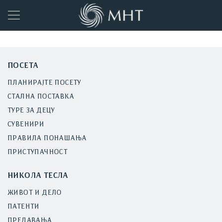
ПОСЕТА
ПЛАНИРАЈТЕ ПОСЕТУ
СТАЛНА ПОСТАВКА
ТУРЕ ЗА ДЕЦУ
СУВЕНИРИ
ПРАВИЛА ПОНАШАЊА
ПРИСТУПАЧНОСТ
НИКОЛА ТЕСЛА
ЖИВОТ И ДЕЛО
ПАТЕНТИ
ПРЕДАВАЊА