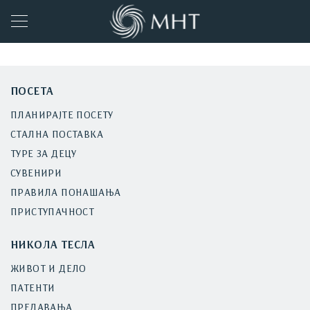
ПОСЕТА
ПЛАНИРАЈТЕ ПОСЕТУ
СТАЛНА ПОСТАВКА
ТУРЕ ЗА ДЕЦУ
СУВЕНИРИ
ПРАВИЛА ПОНАШАЊА
ПРИСТУПАЧНОСТ
НИКОЛА ТЕСЛА
ЖИВОТ И ДЕЛО
ПАТЕНТИ
ПРЕДАВАЊА