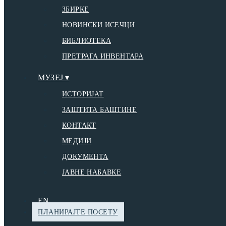
ЗБИРКЕ
НОВИНСКИ ИСЕЧЦИ
БИБЛИОТЕКА
ПРЕТРАГА ИНВЕНТАРА
МУЗЕЈ ▾
ИСТОРИЈАТ
ЗАШТИТА БАШТИНЕ
КОНТАКТ
МЕДИЈИ
ДОКУМЕНТА
ЈАВНЕ НАБАВКЕ
EN
ПЛАНИРАЈТЕ ПОСЕТУ