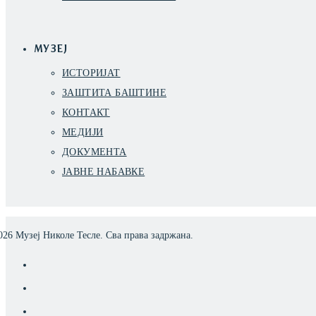
МУЗЕЈ
ИСТОРИЈАТ
ЗАШТИТА БАШТИНЕ
КОНТАКТ
МЕДИЈИ
ДОКУМЕНТА
ЈАВНЕ НАБАВКЕ
026
Музеј Николе Тесле. Сва права задржана.