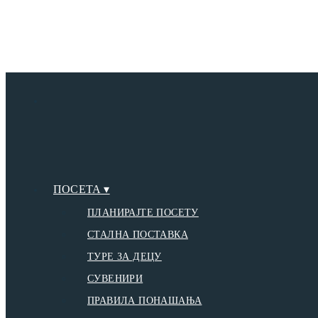
ПОСЕТА ▾
ПЛАНИРАЈТЕ ПОСЕТУ
СТАЛНА ПОСТАВКА
ТУРЕ ЗА ДЕЦУ
СУВЕНИРИ
ПРАВИЛА ПОНАШАЊА