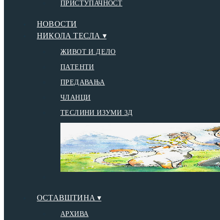
ПРИСТУПАЧНОСТ
НОВОСТИ
НИКОЛА ТЕСЛА ▾
ЖИВОТ И ДЕЛО
ПАТЕНТИ
ПРЕДАВАЊА
ЧЛАНЦИ
ТЕСЛИНИ ИЗУМИ 3Д
ОСТАВШТИНА ▾
АРХИВА