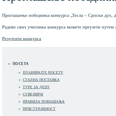
Проглашење победника конкурса „Тесла – Српски дух, де
Радове свих учесника конкурса можете преузети путем 
Резултати конкурса
ПОСЕТА
ПЛАНИРАЈТЕ ПОСЕТУ
СТАЛНА ПОСТАВКА
ТУРЕ ЗА ДЕЦУ
СУВЕНИРИ
ПРАВИЛА ПОНАШАЊА
ПРИСТУПАЧНОСТ