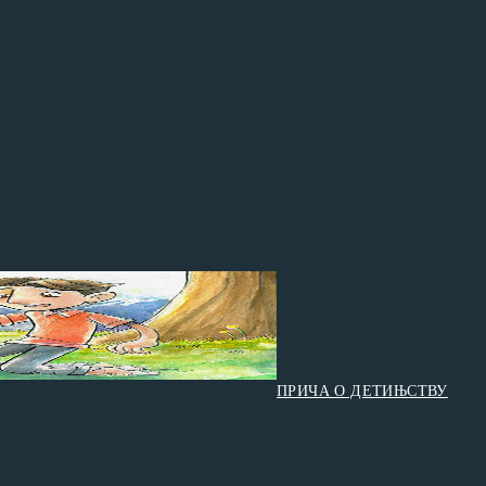
ПРИЧА О ДЕТИЊСТВУ