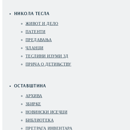
НИКОЛА ТЕСЛА
ЖИВОТ И ДЕЛО
ПАТЕНТИ
ПРЕДАВАЊА
ЧЛАНЦИ
ТЕСЛИНИ ИЗУМИ 3Д
ПРИЧА О ДЕТИЊСТВУ
ОСТАВШТИНА
АРХИВА
ЗБИРКЕ
НОВИНСКИ ИСЕЧЦИ
БИБЛИОТЕКА
ПРЕТРАГА ИНВЕНТАРА