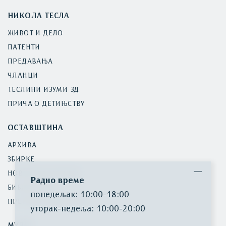
НИКОЛА ТЕСЛА
ЖИВОТ И ДЕЛО
ПАТЕНТИ
ПРЕДАВАЊА
ЧЛАНЦИ
ТЕСЛИНИ ИЗУМИ 3Д
ПРИЧА О ДЕТИЊСТВУ
ОСТАВШТИНА
АРХИВА
ЗБИРКЕ
НОВИНСКИ ИСЕЧЦИ
Радно време
БИБЛИОТЕКА
понедељак: 10:00-18:00
ПРЕТРАГА ИНВЕНТАРА
уторак-недеља: 10:00-20:00