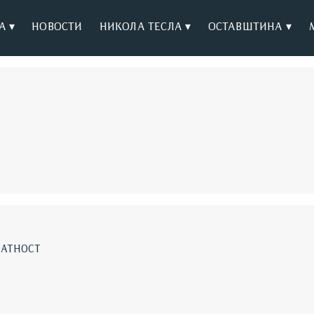
А ▾
НОВОСТИ
НИКОЛА ТЕСЛА ▾
ОСТАВШТИНА ▾
ЛАТНОСТ