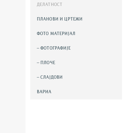
ДЕЛАТНОСТ
ПЛАНОВИ И ЦРТЕЖИ
ФОТО МАТЕРИЈАЛ
– ФОТОГРАФИЈЕ
– ПЛОЧЕ
– СЛАЈДОВИ
ВАРИА
Планирајте посету