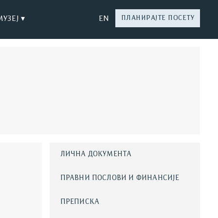
МУЗЕЈ ▾
EN
ПЛАНИРАЈТЕ ПОСЕТУ
ЛИЧНА ДОКУМЕНТА
ПРАВНИ ПОСЛОВИ И ФИНАНСИЈЕ
ПРЕПИСКА