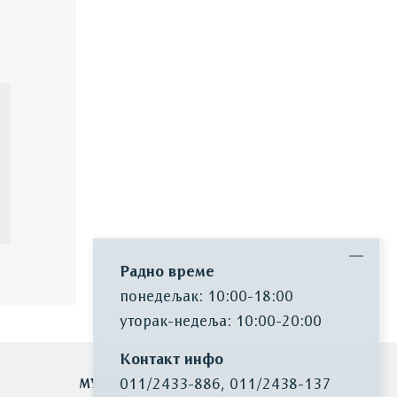
Радно време
понедељак: 10:00-18:00
уторак-недеља: 10:00-20:00
Контакт инфо
011/2433-886
,
011/2438-137
МУЗЕЈ